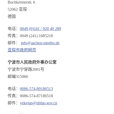
Buchkremerstr. 6
52062 亚琛
德国
电话：
0049 (0)241 / 920 40 289
传真：0049 (241) 1685218
邮件：
info@aachen-ningbo.de
亚琛市政府网页
宁波市人民政府外事办公室
宁波市宁穿路2001号
邮编315066
电话：
0086-574-89186513
传真：0086-574-87186518
邮件：
yekejun@nbfao.gov.cn