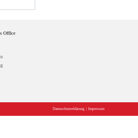
s Office
Qu
ng
Datenschutzerklärung
Impressum