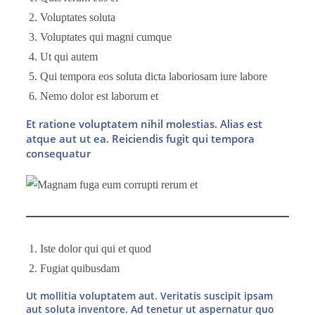
Voluptates soluta
Voluptates qui magni cumque
Ut qui autem
Qui tempora eos soluta dicta laboriosam iure labore
Nemo dolor est laborum et
Et ratione voluptatem nihil molestias. Alias est
atque aut ut ea. Reiciendis fugit qui tempora
consequatur
Iste dolor qui qui et quod
Fugiat quibusdam
Ut mollitia voluptatem aut. Veritatis suscipit ipsam
aut soluta inventore. Ad tenetur ut aspernatur quo